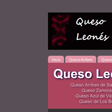
Inicio
Queso Arribes
Queso