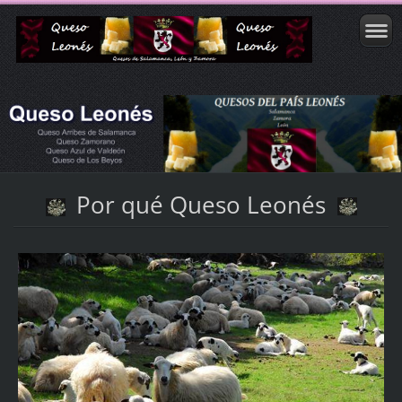
Por qué Queso Leonés