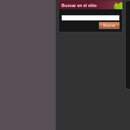
Buscar en el sitio