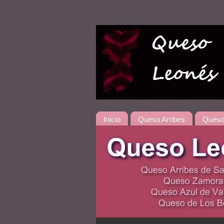
Inicio
Queso Arribes
Queso