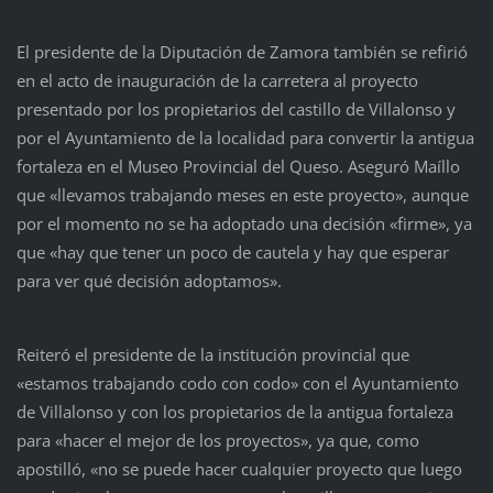
El presidente de la Diputación de Zamora también se refirió
en el acto de inauguración de la carretera al proyecto
presentado por los propietarios del castillo de Villalonso y
por el Ayuntamiento de la localidad para convertir la antigua
fortaleza en el Museo Provincial del Queso. Aseguró Maíllo
que «llevamos trabajando meses en este proyecto», aunque
por el momento no se ha adoptado una decisión «firme», ya
que «hay que tener un poco de cautela y hay que esperar
para ver qué decisión adoptamos».
Reiteró el presidente de la institución provincial que
«estamos trabajando codo con codo» con el Ayuntamiento
de Villalonso y con los propietarios de la antigua fortaleza
para «hacer el mejor de los proyectos», ya que, como
apostilló, «no se puede hacer cualquier proyecto que luego