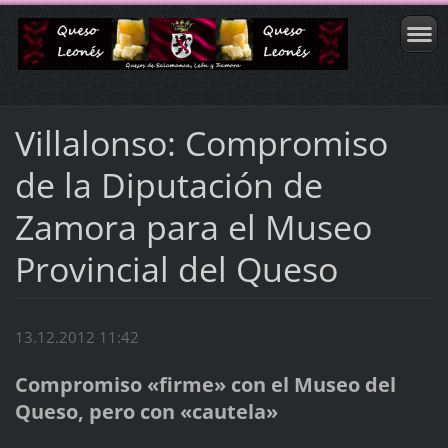
Villalonso: Compromiso
de la Diputación de
Zamora para el Museo
Provincial del Queso
13.12.2012 11:42
Compromiso «firme» con el Museo del
Queso, pero con «cautela»