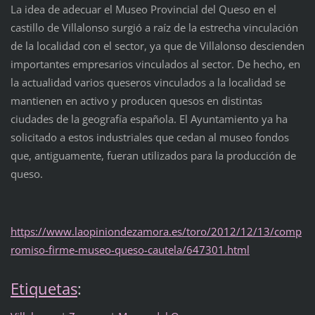
La idea de adecuar el Museo Provincial del Queso en el
castillo de Villalonso surgió a raíz de la estrecha vinculación
de la localidad con el sector, ya que de Villalonso descienden
importantes empresarios vinculados al sector. De hecho, en
la actualidad varios queseros vinculados a la localidad se
mantienen en activo y producen quesos en distintas
ciudades de la geografía española. El Ayuntamiento ya ha
solicitado a estos industriales que cedan al museo fondos
que, antiguamente, fueran utilizados para la producción de
queso.
https://www.laopiniondezamora.es/toro/2012/12/13/comp
romiso-firme-museo-queso-cautela/647301.html
Etiquetas
: