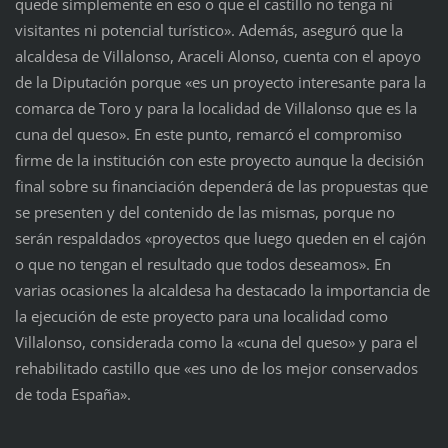
quede simplemente en eso o que el castillo no tenga ni
visitantes ni potencial turístico». Además, aseguró que la
alcaldesa de Villalonso, Araceli Alonso, cuenta con el apoyo
de la Diputación porque «es un proyecto interesante para la
comarca de Toro y para la localidad de Villalonso que es la
cuna del queso». En este punto, remarcó el compromiso
firme de la institución con este proyecto aunque la decisión
final sobre su financiación dependerá de las propuestas que
se presenten y del contenido de las mismas, porque no
serán respaldados «proyectos que luego queden en el cajón
o que no tengan el resultado que todos deseamos». En
varias ocasiones la alcaldesa ha destacado la importancia de
la ejecución de este proyecto para una localidad como
Villalonso, considerada como la «cuna del queso» y para el
rehabilitado castillo que «es uno de los mejor conservados
de toda España».